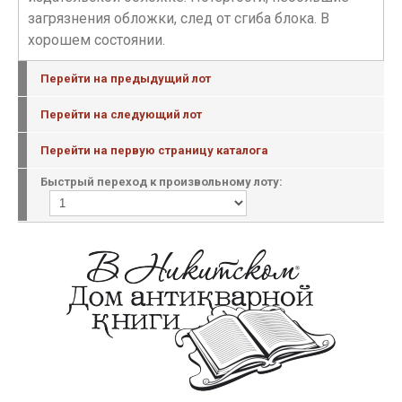
загрязнения обложки, след от сгиба блока. В
хорошем состоянии.
Перейти на предыдущий лот
Перейти на следующий лот
Перейти на первую страницу каталога
Быстрый переход к произвольному лоту: