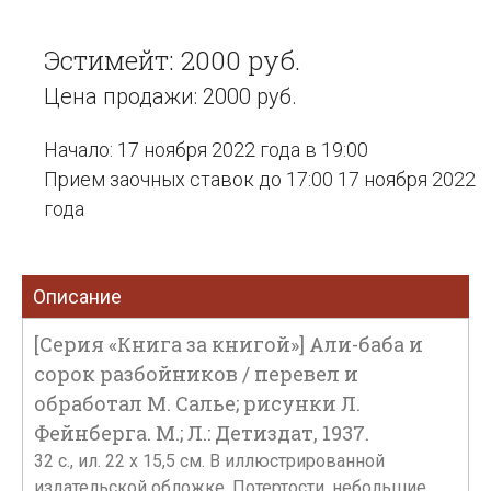
Эстимейт: 2000 руб.
Цена продажи: 2000 руб.
Начало: 17 ноября 2022 года в 19:00
Прием заочных ставок до 17:00 17 ноября 2022
года
Описание
[Серия «Книга за книгой»] Али-баба и
сорок разбойников / перевел и
обработал М. Салье; рисунки Л.
Фейнберга. М.; Л.: Детиздат, 1937.
32 с., ил. 22 х 15,5 см. В иллюстрированной
издательской обложке. Потертости, небольшие