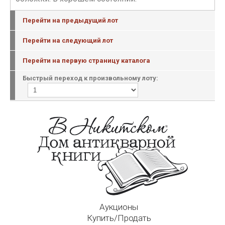
Перейти на предыдущий лот
Перейти на следующий лот
Перейти на первую страницу каталога
Быстрый переход к произвольному лоту:
Аукционы
Купить/Продать