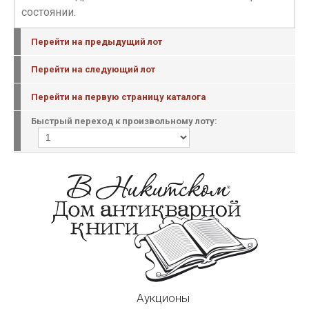
состоянии.
Перейти на предыдущий лот
Перейти на следующий лот
Перейти на первую страницу каталога
Быстрый переход к произвольному лоту:
Аукционы