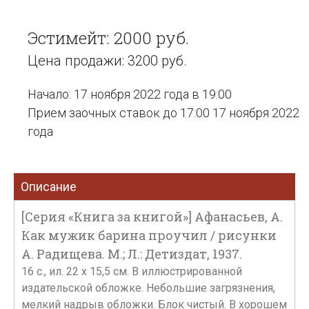
Эстимейт: 2000 руб.
Цена продажи: 3200 руб.
Начало: 17 ноября 2022 года в 19:00
Прием заочных ставок до 17:00 17 ноября 2022
года
Описание
[Серия «Книга за книгой»] Афанасьев, А.
Как мужик барина проучил / рисунки
А. Радищева. М.; Л.: Детиздат, 1937.
16 с., ил. 22 х 15,5 см. В иллюстрированной
издательской обложке. Небольшие загрязнения,
мелкий надрыв обложки. Блок чистый. В хорошем