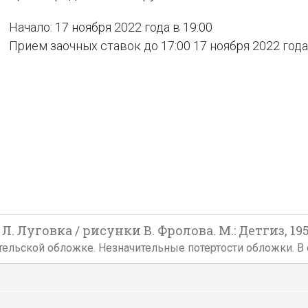
Начало: 17 ноября 2022 года в 19:00
Прием заочных ставок до 17:00 17 ноября 2022 года
. Луговка / рисунки В. Фролова. М.: Детгиз, 195
здательской обложке. Незначительные потертости обложки. В