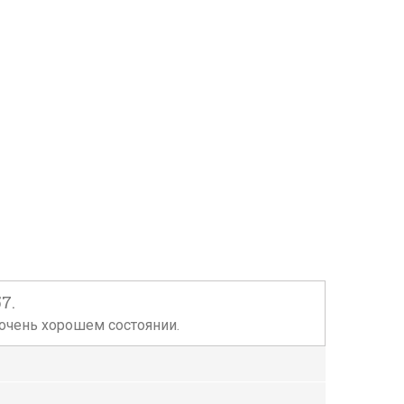
7.
 очень хорошем состоянии.