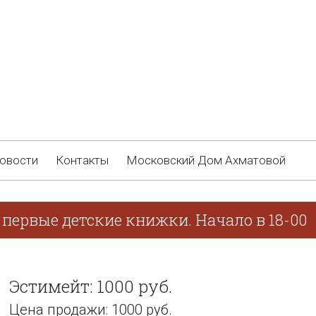
овости
Контакты
Московский Дом Ахматовой
первые детские книжки. Начало в 18-00
Эстимейт: 1000 руб.
Цена продажи: 1000 руб.