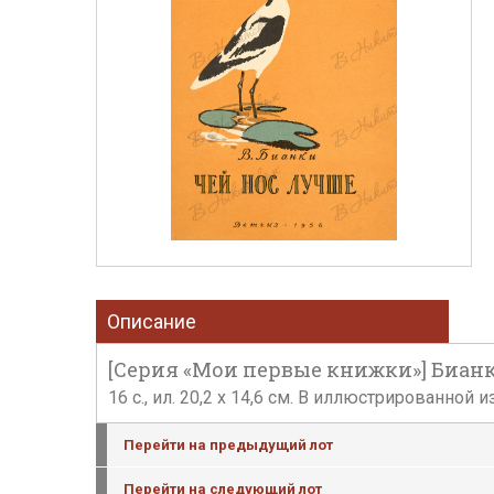
Описание
[Серия «Мои первые книжки»] Бианки, 
16 с., ил. 20,2 х 14,6 см. В иллюстрированно
Перейти на предыдущий лот
Перейти на следующий лот