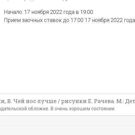
Начало: 17 ноября 2022 года в 19:00
Прием заочных ставок до 17:00 17 ноября 2022 года
В. Чей нос лучше / рисунки Е. Рачева. М.: Детг
й издательской обложке. В очень хорошем состоянии.