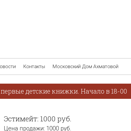
овости
Контакты
Московский Дом Ахматовой
первые детские книжки. Начало в 18-00
Эстимейт: 1000 руб.
Цена продажи: 1000 руб.