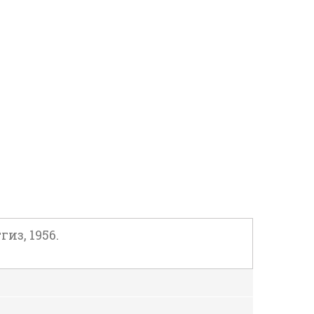
из, 1956.