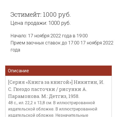
Эстимейт: 1000 руб.
Цена продажи: 1000 руб.
Начало: 17 ноября 2022 года в 19:00
Прием заочных ставок до 17:00 17 ноября 2022
года
Описание
[Серия «Книга за книгой»] Никитин, И.
С. Гнездо ласточки / рисунки А.
Парамонова. М.: Детгиз, 1958.
48 с., ил. 22,2 х 13,8 см. В иллюстрированной
издательской обложке. В иллюстрированной
издательской обложке. Незначительные