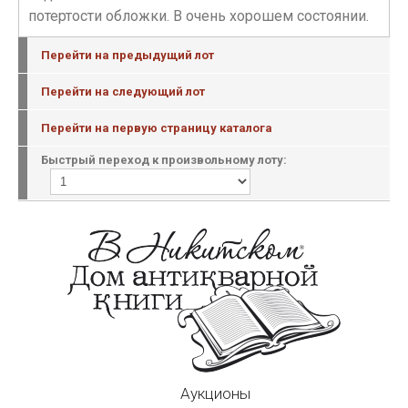
потертости обложки. В очень хорошем состоянии.
Перейти на предыдущий лот
Перейти на следующий лот
Перейти на первую страницу каталога
Быстрый переход к произвольному лоту:
Аукционы