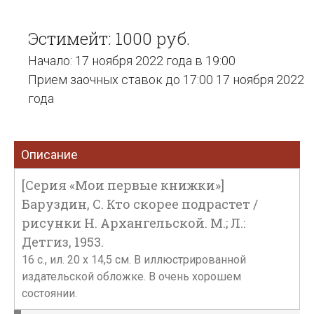
Эстимейт: 1000 руб.
Начало: 17 ноября 2022 года в 19:00
Прием заочных ставок до 17:00 17 ноября 2022
года
Описание
[Серия «Мои первые книжки»]
Баруздин, С. Кто скорее подрастет /
рисунки Н. Архангельской. М.; Л.:
Детгиз, 1953.
16 с., ил. 20 х 14,5 см. В иллюстрированной
издательской обложке. В очень хорошем
состоянии.