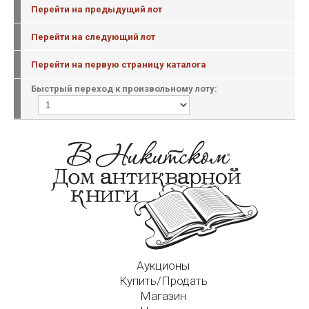
Перейти на предыдущий лот
Перейти на следующий лот
Перейти на первую страницу каталога
Быстрый переход к произвольному лоту:
Аукционы
Купить/Продать
Магазин