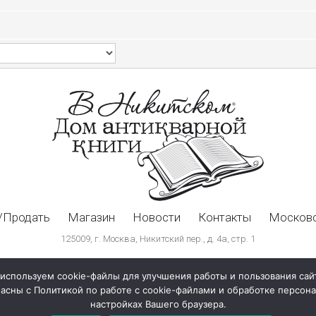
/Продать
Магазин
Новости
Контакты
Московс
125009, г. Москва, Никитский пер., д. 4а, стр. 1
используем cookie-файлы для улучшения работы и пользования сай
ласны с Политикой по работе с cookie-файлами и обработке персо
настройках Вашего браузера.