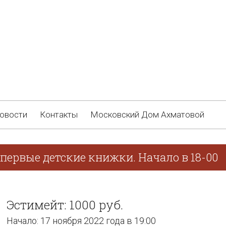
овости
Контакты
Московский Дом Ахматовой
первые детские книжки. Начало в 18-00
Эстимейт: 1000 руб.
Начало: 17 ноября 2022 года в 19:00