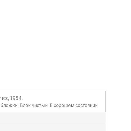
из, 1954.
 обложки. Блок чистый. В хорошем состоянии.