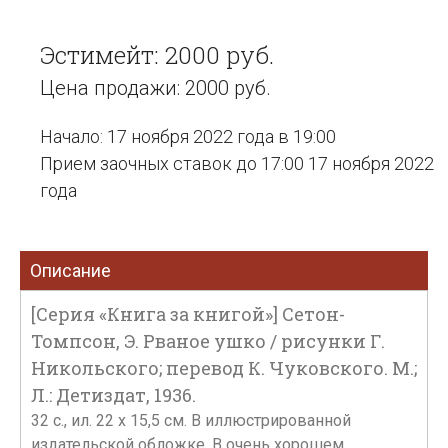
Эстимейт: 2000 руб.
Цена продажи: 2000 руб.
Начало: 17 ноября 2022 года в 19:00
Прием заочных ставок до 17:00 17 ноября 2022
года
Описание
[Серия «Книга за книгой»] Сетон-
Томпсон, Э. Рваное ушко / рисунки Г.
Никольского; перевод К. Чуковского. М.;
Л.: Детиздат, 1936.
32 с., ил. 22 х 15,5 см. В иллюстрированной
издательской обложке. В очень хорошем