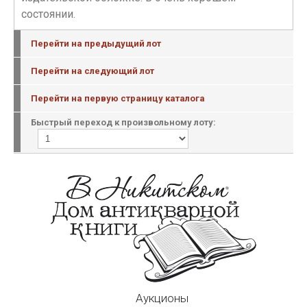
состоянии.
Перейти на предыдущий лот
Перейти на следующий лот
Перейти на первую страницу каталога
Быстрый переход к произвольному лоту:
Аукционы