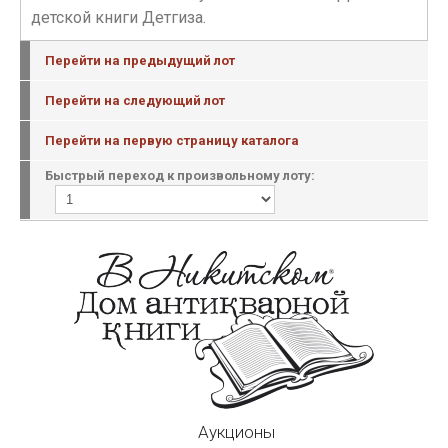
детской книги Детгиза.
Перейти на предыдущий лот
Перейти на следующий лот
Перейти на первую страницу каталога
Быстрый переход к произвольному лоту:
Аукционы