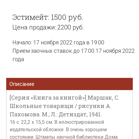
Эстимейт: 1500 руб.
Цена продажи: 2200 руб.
Начало: 17 ноября 2022 года в 19:00
Прием заочных ставок до 17:00 17 ноября 2022
года
Описание
[Серия «Книга за книгой»] Маршак, С.
Школьные товарищи / рисунки А.
Пахомова. М.; Л.: Детиздат, 1941.
16 с. 22,2 х 15,5 см. В иллюстрированной
издательской обложке. В очень хорошем
состоянии. Штампы научной библиотеки Дома