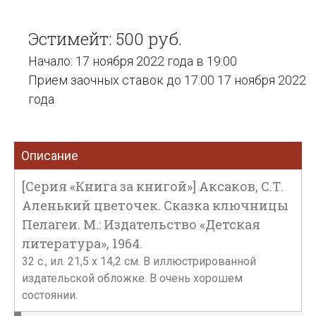
Эстимейт: 500 руб.
Начало: 17 ноября 2022 года в 19:00
Прием заочных ставок до 17:00 17 ноября 2022
года
Описание
[Серия «Книга за книгой»] Аксаков, С.Т.
Аленький цветочек. Сказка ключницы
Пелагеи. М.: Издательство «Детская
литература», 1964.
32 с., ил. 21,5 х 14,2 см. В иллюстрированной
издательской обложке. В очень хорошем
состоянии.