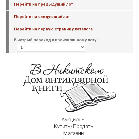
Перейти на предыдущий лот
Перейти на следующий лот
Перейти на первую страницу каталога
Быстрый переход к произвольному лоту:
Аукционы
Купить/Продать
Магазин