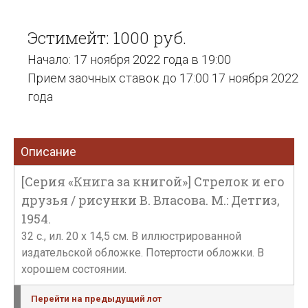
Эстимейт: 1000 руб.
Начало: 17 ноября 2022 года в 19:00
Прием заочных ставок до 17:00 17 ноября 2022
года
Описание
[Серия «Книга за книгой»] Стрелок и его
друзья / рисунки В. Власова. М.: Детгиз,
1954.
32 с., ил. 20 х 14,5 см. В иллюстрированной
издательской обложке. Потертости обложки. В
хорошем состоянии.
Перейти на предыдущий лот