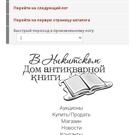
Перейти на следующий лот
Перейти на первую страницу каталога
Быстрый переход к произвольному лоту:
Аукционы
Купить/Продать
Магазин
Новости
Контакты