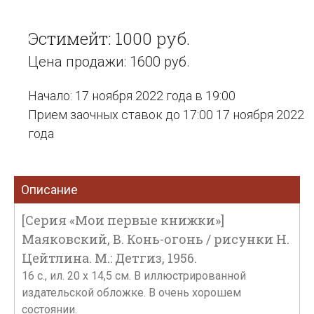
Эстимейт: 1000 руб.
Цена продажи: 1600 руб.
Начало: 17 ноября 2022 года в 19:00
Прием заочных ставок до 17:00 17 ноября 2022
года
Описание
[Серия «Мои первые книжки»]
Маяковский, В. Конь-огонь / рисунки Н.
Цейтлина. М.: Детгиз, 1956.
16 с., ил. 20 х 14,5 см. В иллюстрированной
издательской обложке. В очень хорошем
состоянии.