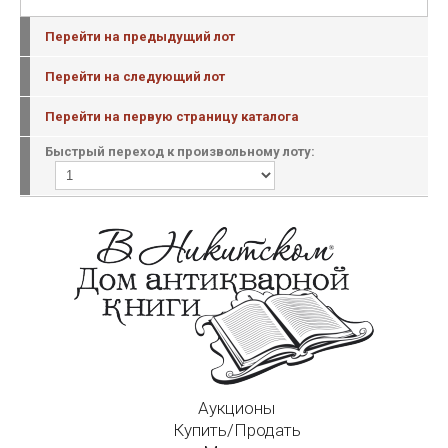
Перейти на предыдущий лот
Перейти на следующий лот
Перейти на первую страницу каталога
Быстрый переход к произвольному лоту:
Аукционы
Купить/Продать