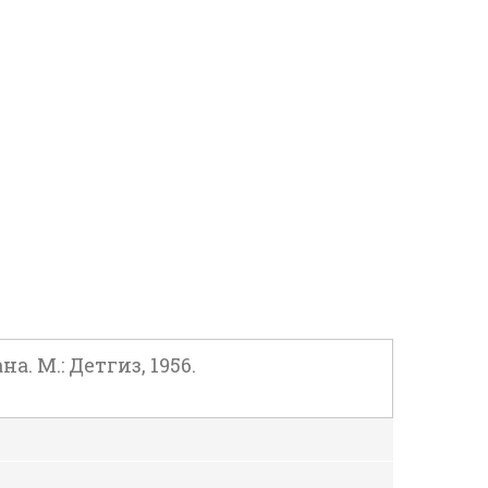
. М.: Детгиз, 1956.