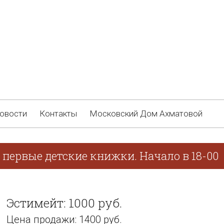
овости
Контакты
Московский Дом Ахматовой
 первые детские книжки. Начало в 18-00
Эстимейт: 1000 руб.
Цена продажи: 1400 руб.