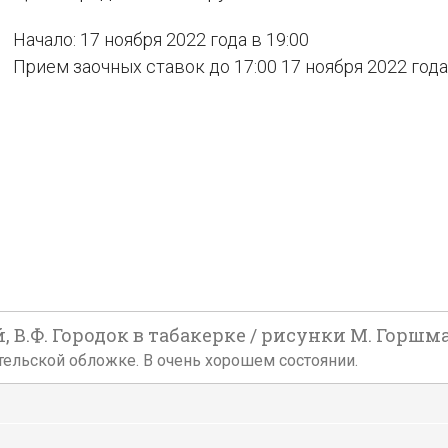
Начало: 17 ноября 2022 года в 19:00
Прием заочных ставок до 17:00 17 ноября 2022 года
 В.Ф. Городок в табакерке / рисунки М. Горшмана
дательской обложке. В очень хорошем состоянии.