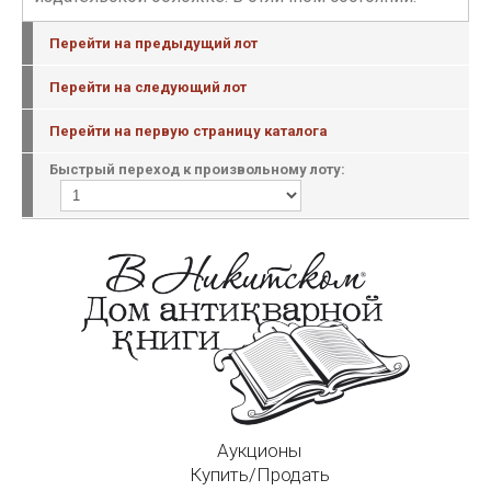
Перейти на предыдущий лот
Перейти на следующий лот
Перейти на первую страницу каталога
Быстрый переход к произвольному лоту:
Аукционы
Купить/Продать