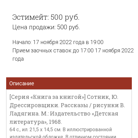
Эстимейт: 500 руб.
Цена продажи: 500 руб.
Начало: 17 ноября 2022 года в 19:00
Прием заочных ставок до 17:00 17 ноября 2022
года
Описание
[Серия «Книга за книгой»] Сотник, Ю.
Дрессировщики. Рассказы / рисунки В.
Ладягина. М.: Издательство «Детская
литература», 1968.
64 с., ил. 21,5 х 14,5 см. В иллюстрированной
издательской обложке. В отличном состоянии.