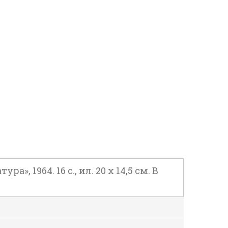
, 1964. 16 с., ил. 20 х 14,5 см. В