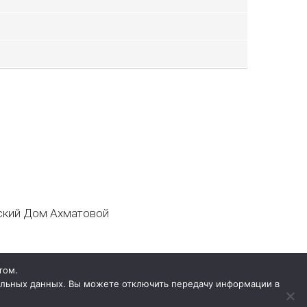
кий Дом Ахматовой
том.
нальных данных. Вы можете отключить передачу информации в