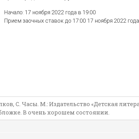
Начало: 17 ноября 2022 года в 19:00
Прием заочных ставок до 17:00 17 ноября 2022 года
 С. Часы. М.: Издательство «Детская литература»
ложке. В очень хорошем состоянии.