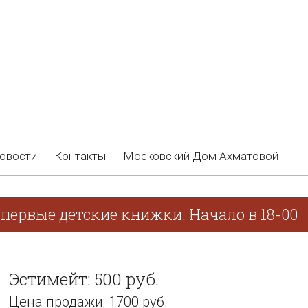
овости
Контакты
Московский Дом Ахматовой
первые детские книжки. Начало в 18-00
Эстимейт: 500 руб.
Цена продажи: 1700 руб.