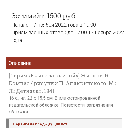
Эстимейт: 1500 руб.
Начало: 17 ноября 2022 года в 19:00
Прием заочных ставок до 17:00 17 ноября 2022
года
Описание
[Серия «Книга за книгой»] Житков, Б.
Компас / рисунки П. Алякринского. М.;
Л.: Детиздат, 1941.
16 с., ил. 22 х 15,5 см. В иллюстрированной
издательской обложке. Потертости, загрязнения
обложки.
Перейти на предыдущий лот