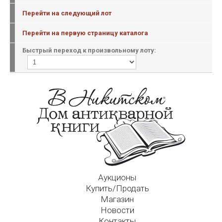
Перейти на следующий лот
Перейти на первую страницу каталога
Быстрый переход к произвольному лоту:
Аукционы
Купить/Продать
Магазин
Новости
Контакты