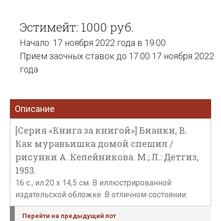
Эстимейт: 1000 руб.
Начало: 17 ноября 2022 года в 19:00
Прием заочных ставок до 17:00 17 ноября 2022
года
Описание
[Серия «Книга за книгой»] Бианки, В.
Как муравьишка домой спешил /
рисунки А. Келейникова. М.; Л.: Детгиз,
1953.
16 с., ил.20 х 14,5 см. В иллюстрированной
издательской обложке. В отличном состоянии.
Перейти на предыдущий лот