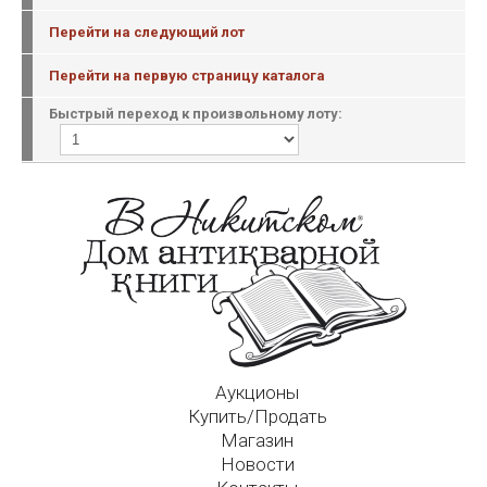
Перейти на следующий лот
Перейти на первую страницу каталога
Быстрый переход к произвольному лоту:
Аукционы
Купить/Продать
Магазин
Новости