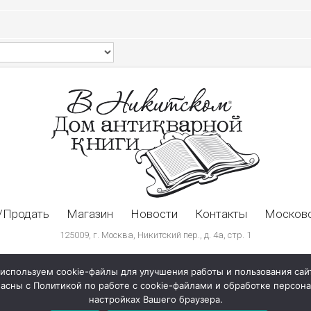
/Продать
Магазин
Новости
Контакты
Московс
125009, г. Москва, Никитский пер., д. 4а, стр. 1
используем cookie-файлы для улучшения работы и пользования сай
ласны с Политикой по работе с cookie-файлами и обработке персо
настройках Вашего браузера.