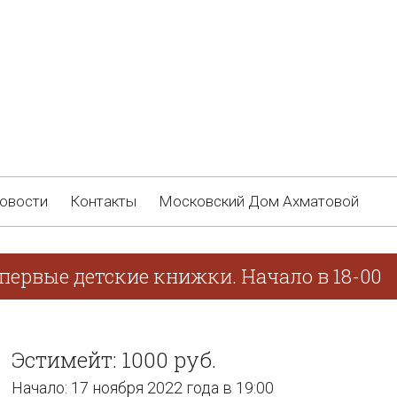
овости
Контакты
Московский Дом Ахматовой
первые детские книжки. Начало в 18-00
Эстимейт: 1000 руб.
Начало: 17 ноября 2022 года в 19:00