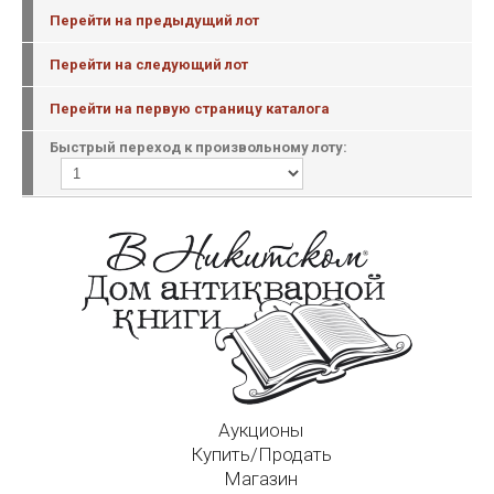
Перейти на предыдущий лот
Перейти на следующий лот
Перейти на первую страницу каталога
Быстрый переход к произвольному лоту:
Аукционы
Купить/Продать
Магазин