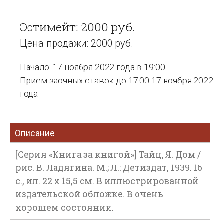
Эстимейт: 2000 руб.
Цена продажи: 2000 руб.
Начало: 17 ноября 2022 года в 19:00
Прием заочных ставок до 17:00 17 ноября 2022
года
Описание
[Серия «Книга за книгой»] Тайц, Я. Дом /
рис. В. Ладягина. М.; Л.: Детиздат, 1939. 16
с., ил. 22 х 15,5 см. В иллюстрированной
издательской обложке. В очень
хорошем состоянии.