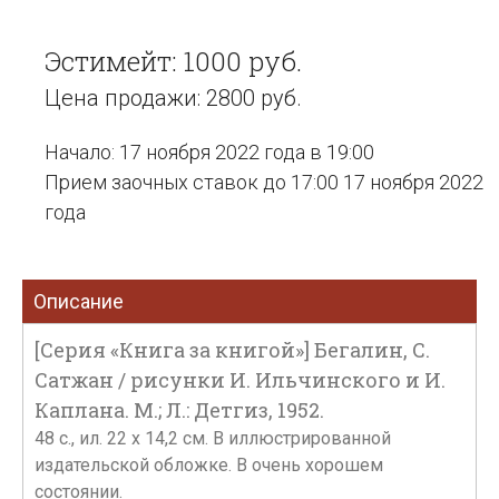
Эстимейт: 1000 руб.
Цена продажи: 2800 руб.
Начало: 17 ноября 2022 года в 19:00
Прием заочных ставок до 17:00 17 ноября 2022
года
Описание
[Серия «Книга за книгой»] Бегалин, С.
Сатжан / рисунки И. Ильчинского и И.
Каплана. М.; Л.: Детгиз, 1952.
48 с., ил. 22 х 14,2 см. В иллюстрированной
издательской обложке. В очень хорошем
состоянии.