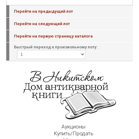
Перейти на предыдущий лот
Перейти на следующий лот
Перейти на первую страницу каталога
Быстрый переход к произвольному лоту:
Аукционы
Купить/Продать