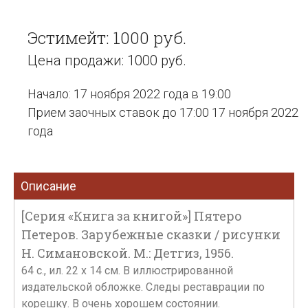
Эстимейт: 1000 руб.
Цена продажи: 1000 руб.
Начало: 17 ноября 2022 года в 19:00
Прием заочных ставок до 17:00 17 ноября 2022
года
Описание
[Серия «Книга за книгой»] Пятеро
Петеров. Зарубежные сказки / рисунки
Н. Симановской. М.: Детгиз, 1956.
64 с., ил. 22 х 14 см. В иллюстрированной
издательской обложке. Следы реставрации по
корешку. В очень хорошем состоянии.