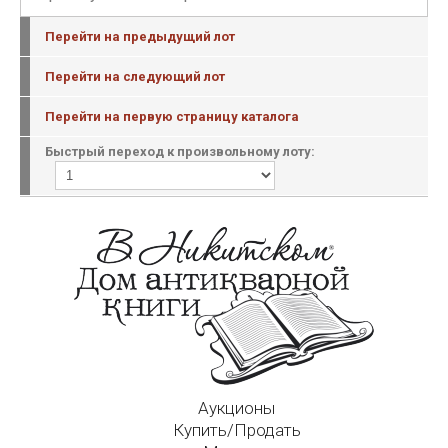
Перейти на предыдущий лот
Перейти на следующий лот
Перейти на первую страницу каталога
Быстрый переход к произвольному лоту:
Аукционы
Купить/Продать