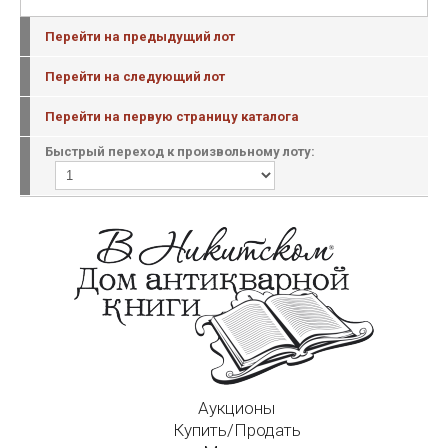
Перейти на предыдущий лот
Перейти на следующий лот
Перейти на первую страницу каталога
Быстрый переход к произвольному лоту:
Аукционы
Купить/Продать