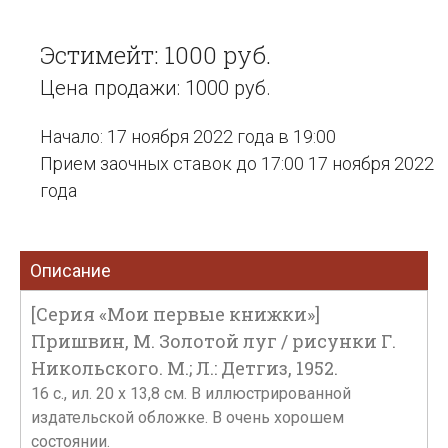
Эстимейт: 1000 руб.
Цена продажи: 1000 руб.
Начало: 17 ноября 2022 года в 19:00
Прием заочных ставок до 17:00 17 ноября 2022
года
Описание
[Серия «Мои первые книжки»]
Пришвин, М. Золотой луг / рисунки Г.
Никольского. М.; Л.: Детгиз, 1952.
16 с., ил. 20 х 13,8 см. В иллюстрированной
издательской обложке. В очень хорошем
состоянии.