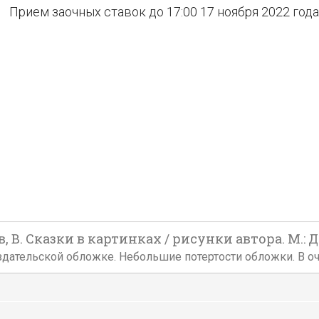
Прием заочных ставок до 17:00 17 ноября 2022 года
В. Сказки в картинках / рисунки автора. М.: Де
й издательской обложке. Небольшие потертости обложки. В 