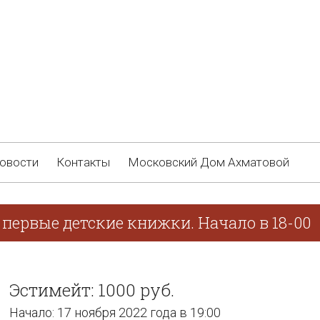
овости
Контакты
Московский Дом Ахматовой
первые детские книжки. Начало в 18-00
Эстимейт: 1000 руб.
Начало: 17 ноября 2022 года в 19:00