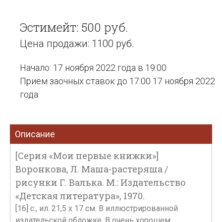
Эстимейт: 500 руб.
Цена продажи: 1100 руб.
Начало: 17 ноября 2022 года в 19:00
Прием заочных ставок до 17:00 17 ноября 2022
года
Описание
[Серия «Мои первые книжки»]
Воронкова, Л. Маша-растеряша /
рисунки Г. Валька. М.: Издательство
«Детская литература», 1970.
[16] с., ил. 21,5 х 17 см. В иллюстрированной
издательской обложке. В очень хорошем