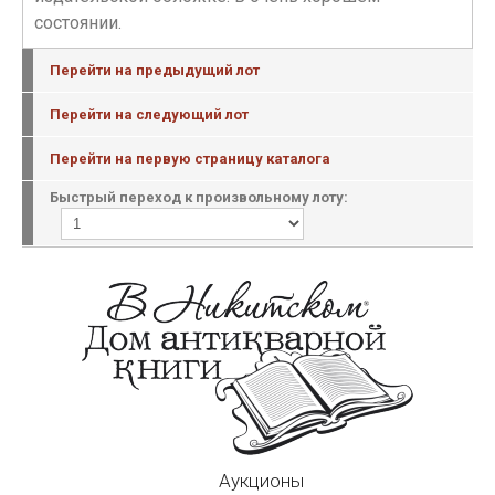
состоянии.
Перейти на предыдущий лот
Перейти на следующий лот
Перейти на первую страницу каталога
Быстрый переход к произвольному лоту:
Аукционы