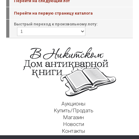
Перейти на следующий лот
Перейти на первую страницу каталога
Быстрый переход к произвольному лоту:
Аукционы
Купить/Продать
Магазин
Новости
Контакты
Московский Дом Ахматовой