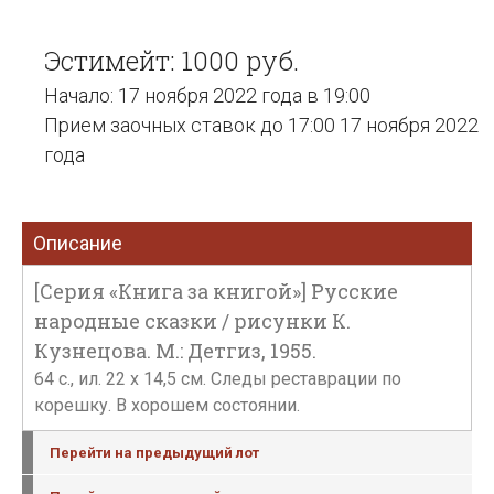
Эстимейт: 1000 руб.
Начало: 17 ноября 2022 года в 19:00
Прием заочных ставок до 17:00 17 ноября 2022
года
Описание
[Серия «Книга за книгой»] Русские
народные сказки / рисунки К.
Кузнецова. М.: Детгиз, 1955.
64 с., ил. 22 х 14,5 см. Следы реставрации по
корешку. В хорошем состоянии.
Перейти на предыдущий лот