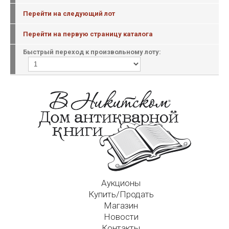
Перейти на следующий лот
Перейти на первую страницу каталога
Быстрый переход к произвольному лоту:
Аукционы
Купить/Продать
Магазин
Новости
Контакты