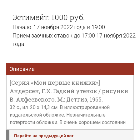
Эстимейт: 1000 руб.
Начало: 17 ноября 2022 года в 19:00
Прием заочных ставок до 17:00 17 ноября 2022
года
Описание
[Серия «Мои первые книжки»]
Андерсен, Г.Х. Гадкий утенок / рисунки
В. Алфеевского. М.: Детгиз, 1965.
32 с., ил. 20 х 14,3 см. В иллюстрированной
издательской обложке. Незначительные
потертости обложки. В очень хорошем состоянии.
Перейти на предыдущий лот