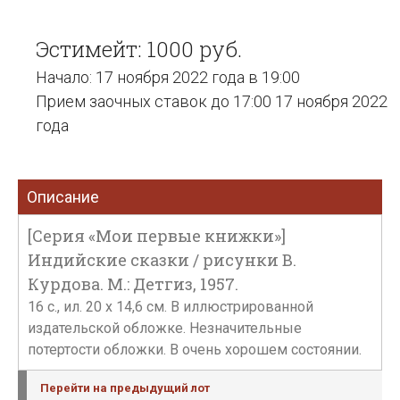
Эстимейт: 1000 руб.
Начало: 17 ноября 2022 года в 19:00
Прием заочных ставок до 17:00 17 ноября 2022
года
Описание
[Серия «Мои первые книжки»]
Индийские сказки / рисунки В.
Курдова. М.: Детгиз, 1957.
16 с., ил. 20 х 14,6 см. В иллюстрированной
издательской обложке. Незначительные
потертости обложки. В очень хорошем состоянии.
Перейти на предыдущий лот