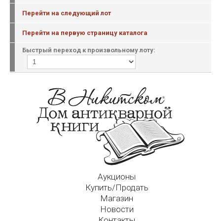
Перейти на следующий лот
Перейти на первую страницу каталога
Быстрый переход к произвольному лоту:
Аукционы
Купить/Продать
Магазин
Новости
Контакты