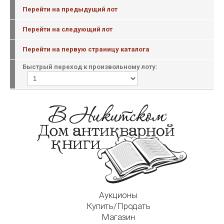
Перейти на предыдущий лот
Перейти на следующий лот
Перейти на первую страницу каталога
Быстрый переход к произвольному лоту:
Аукционы
Купить/Продать
Магазин