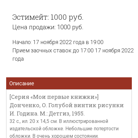
Эстимейт: 1000 руб.
Цена продажи: 1000 руб.
Начало: 17 ноября 2022 года в 19:00
Прием заочных ставок до 17:00 17 ноября 2022
года
Описание
[Серия «Мои первые книжки»]
Донченко, О. Голубой винтик рисунки
И. Година. М.: Детгиз, 1955.
32 с., ил. 20 х 14,5 см. В иллюстрированной
издательской обложке. Небольшие потертости
обложки. В очень хорошем состоянии.