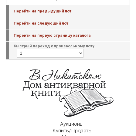
Перейти на предыдущий лот
Перейти на следующий лот
Перейти на первую страницу каталога
Быстрый переход к произвольному лоту:
Аукционы
Купить/Продать