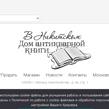
/Продать
Магазин
Новости
Контакты
Московс
125009, г. Москва, Никитский пер., д. 4а, стр. 1
используем cookie-файлы для улучшения работы и пользования сай
ласны с Политикой по работе с cookie-файлами и обработке персо
настройках Вашего браузера.