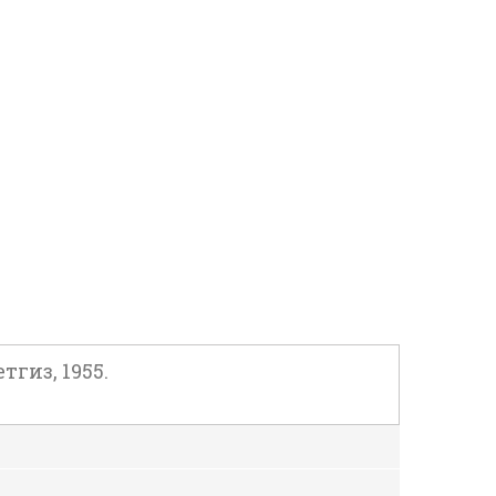
гиз, 1955.