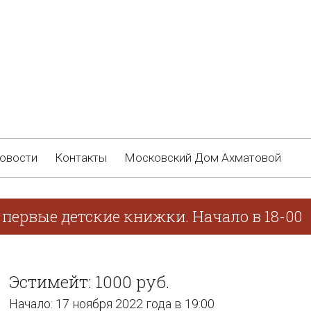
овости
Контакты
Московский Дом Ахматовой
первые детские книжки. Начало в 18-00
Эстимейт: 1000 руб.
Начало: 17 ноября 2022 года в 19:00