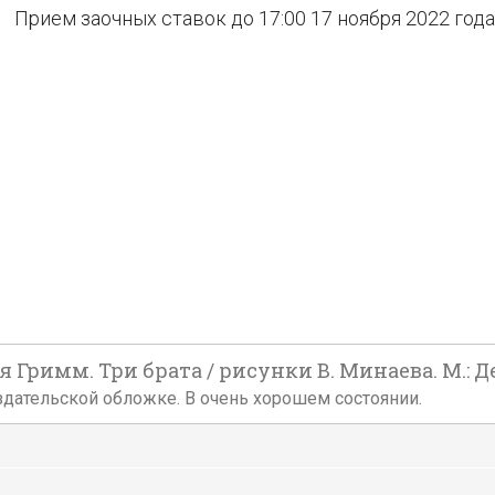
Прием заочных ставок до 17:00 17 ноября 2022 года
Гримм. Три брата / рисунки В. Минаева. М.: Дет
й издательской обложке. В очень хорошем состоянии.