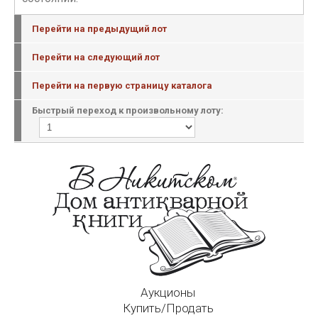
Перейти на предыдущий лот
Перейти на следующий лот
Перейти на первую страницу каталога
Быстрый переход к произвольному лоту:
Аукционы
Купить/Продать