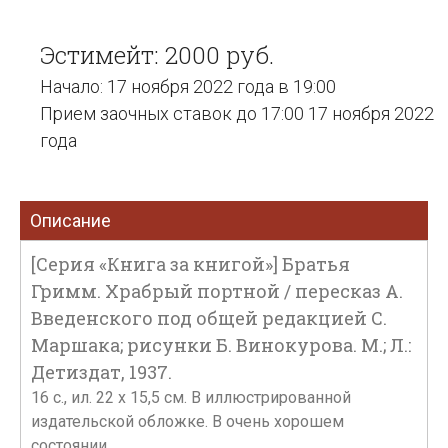
Эстимейт: 2000 руб.
Начало: 17 ноября 2022 года в 19:00
Прием заочных ставок до 17:00 17 ноября 2022
года
Описание
[Серия «Книга за книгой»] Братья
Гримм. Храбрый портной / пересказ А.
Введенского под общей редакцией С.
Маршака; рисунки Б. Винокурова. М.; Л.:
Детиздат, 1937.
16 с., ил. 22 х 15,5 см. В иллюстрированной
издательской обложке. В очень хорошем
состоянии.