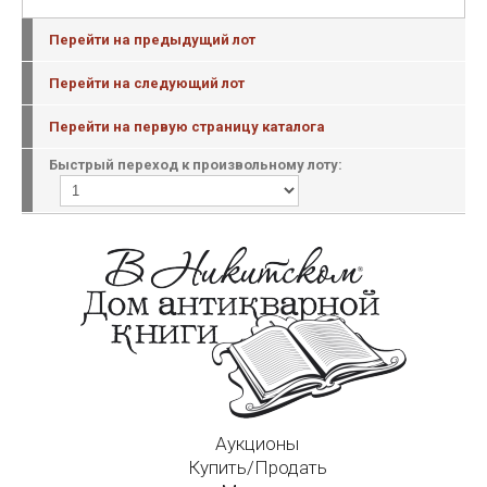
Перейти на предыдущий лот
Перейти на следующий лот
Перейти на первую страницу каталога
Быстрый переход к произвольному лоту:
Аукционы
Купить/Продать