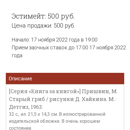
Эстимейт: 500 руб.
Цена продажи: 500 руб.
Начало: 17 ноября 2022 года в 19:00
Прием заочных ставок до 17:00 17 ноября 2022
года
Описание
[Серия «Книга за книгой»] Пришвин, М.
Старый гриб / рисунки Д. Хайкина. М.:
Детгиз, 1963.
32 с., ил. 21,5 х 14,3 см. В иллюстрированной
издательской обложке. В очень хорошем
состоянии.