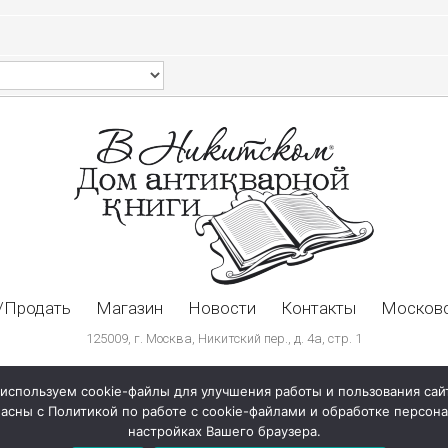
/Продать
Магазин
Новости
Контакты
Московс
125009, г. Москва, Никитский пер., д. 4а, стр. 1
используем cookie-файлы для улучшения работы и пользования сай
ласны с Политикой по работе с cookie-файлами и обработке персо
настройках Вашего браузера.