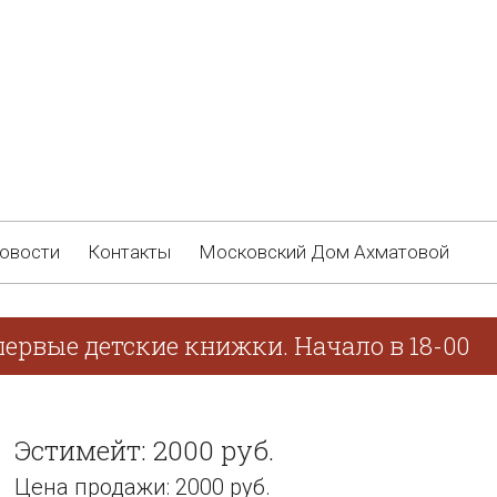
овости
Контакты
Московский Дом Ахматовой
ервые детские книжки. Начало в 18-00
Эстимейт: 2000 руб.
Цена продажи: 2000 руб.