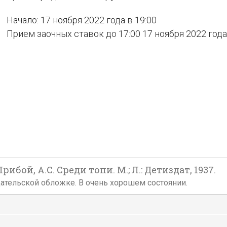
Начало: 17 ноября 2022 года в 19:00
Прием заочных ставок до 17:00 17 ноября 2022 года
ибой, А.С. Среди топи. М.; Л.: Детиздат, 1937.
издательской обложке. В очень хорошем состоянии.