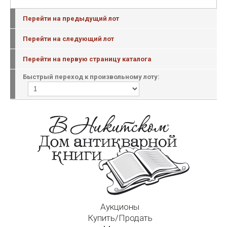
Перейти на предыдущий лот
Перейти на следующий лот
Перейти на первую страницу каталога
Быстрый переход к произвольному лоту:
Аукционы
Купить/Продать