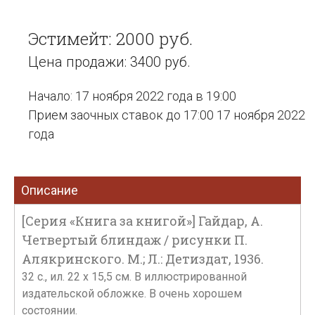
Эстимейт: 2000 руб.
Цена продажи: 3400 руб.
Начало: 17 ноября 2022 года в 19:00
Прием заочных ставок до 17:00 17 ноября 2022
года
Описание
[Серия «Книга за книгой»] Гайдар, А.
Четвертый блиндаж / рисунки П.
Алякринского. М.; Л.: Детиздат, 1936.
32 с., ил. 22 х 15,5 см. В иллюстрированной
издательской обложке. В очень хорошем
состоянии.