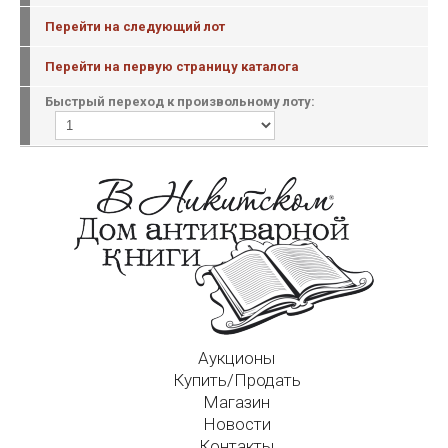
Перейти на следующий лот
Перейти на первую страницу каталога
Быстрый переход к произвольному лоту:
Аукционы
Купить/Продать
Магазин
Новости
Контакты