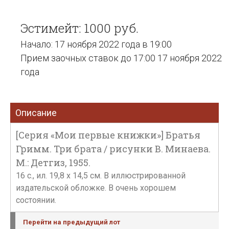
Эстимейт: 1000 руб.
Начало: 17 ноября 2022 года в 19:00
Прием заочных ставок до 17:00 17 ноября 2022
года
Описание
[Серия «Мои первые книжки»] Братья
Гримм. Три брата / рисунки В. Минаева.
М.: Детгиз, 1955.
16 с., ил. 19,8 х 14,5 см. В иллюстрированной
издательской обложке. В очень хорошем
состоянии.
Перейти на предыдущий лот