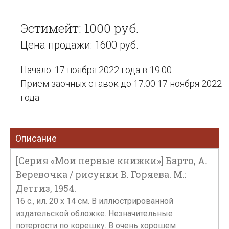
Эстимейт: 1000 руб.
Цена продажи: 1600 руб.
Начало: 17 ноября 2022 года в 19:00
Прием заочных ставок до 17:00 17 ноября 2022
года
Описание
[Серия «Мои первые книжки»] Барто, А.
Веревочка / рисунки В. Горяева. М.:
Детгиз, 1954.
16 с., ил. 20 х 14 см. В иллюстрированной
издательской обложке. Незначительные
потертости по корешку. В очень хорошем