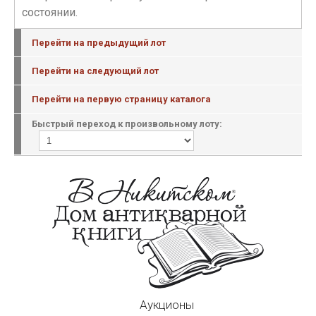
состоянии.
Перейти на предыдущий лот
Перейти на следующий лот
Перейти на первую страницу каталога
Быстрый переход к произвольному лоту:
Аукционы