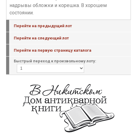
надрывы обложки и корешка. В хорошем
состоянии.
Перейти на предыдущий лот
Перейти на следующий лот
Перейти на первую страницу каталога
Быстрый переход к произвольному лоту: