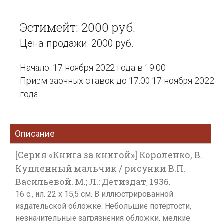
Эстимейт: 2000 руб.
Цена продажи: 2000 руб.
Начало: 17 ноября 2022 года в 19:00
Прием заочных ставок до 17:00 17 ноября 2022
года
Описание
[Серия «Книга за книгой»] Короленко, В.
Купленный мальчик / рисунки В.П.
Васильевой. М.; Л.: Детиздат, 1936.
16 с., ил. 22 х 15,5 см. В иллюстрированной
издательской обложке. Небольшие потертости,
незначительные загрязнения обложки, мелкие