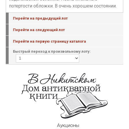
потертости обложки. В очень хорошем состоянии.
Перейти на предыдущий лот
Перейти на следующий лот
Перейти на первую страницу каталога
Быстрый переход к произвольному лоту:
Аукционы