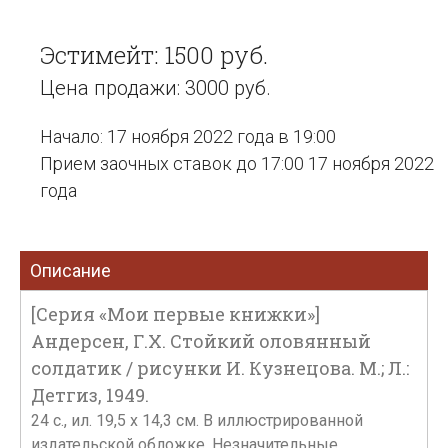
Эстимейт: 1500 руб.
Цена продажи: 3000 руб.
Начало: 17 ноября 2022 года в 19:00
Прием заочных ставок до 17:00 17 ноября 2022
года
Описание
[Серия «Мои первые книжки»]
Андерсен, Г.Х. Стойкий оловянный
солдатик / рисунки И. Кузнецова. М.; Л.:
Детгиз, 1949.
24 с., ил. 19,5 х 14,3 см. В иллюстрированной
издательской обложке. Незначительные