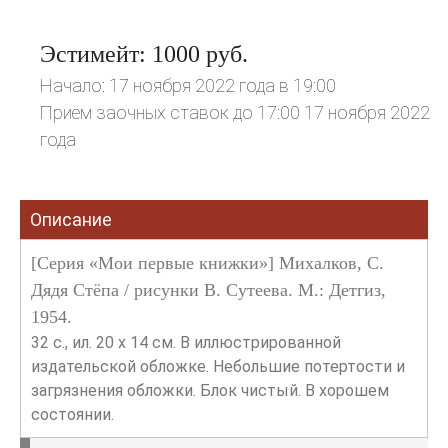
Эстимейт: 1000 руб.
Начало: 17 ноября 2022 года в 19:00
Прием заочных ставок до 17:00 17 ноября 2022
года
Описание
[Серия «Мои первые книжки»] Михалков, С.
Дядя Стёпа / рисунки В. Сутеева. М.: Детгиз,
1954.
32 с., ил. 20 х 14 см. В иллюстрированной
издательской обложке. Небольшие потертости и
загрязнения обложки. Блок чистый. В хорошем
состоянии.