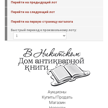
Перейти на предыдущий лот
Перейти на следующий лот
Перейти на первую страницу каталога
Быстрый переход к произвольному лоту:
Аукционы
Купить/Продать
Магазин
Новости