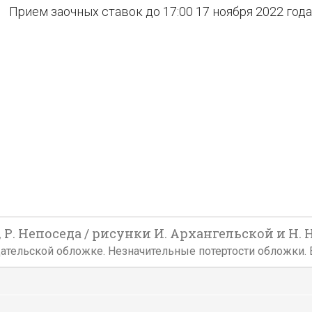
Прием заочных ставок до 17:00 17 ноября 2022 года
Р. Непоседа / рисунки И. Архангельской и Н. Ни
издательской обложке. Незначительные потертости обложки.