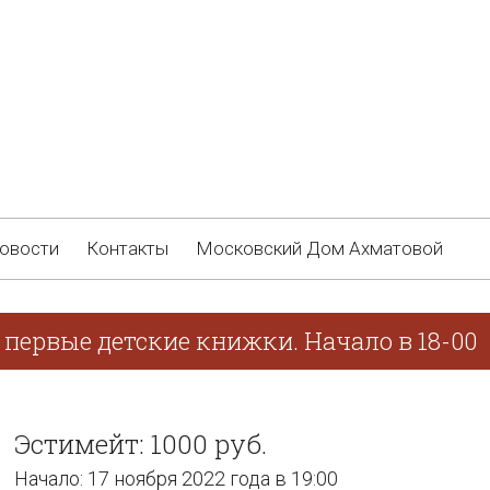
овости
Контакты
Московский Дом Ахматовой
 первые детские книжки. Начало в 18-00
Эстимейт: 1000 руб.
Начало: 17 ноября 2022 года в 19:00