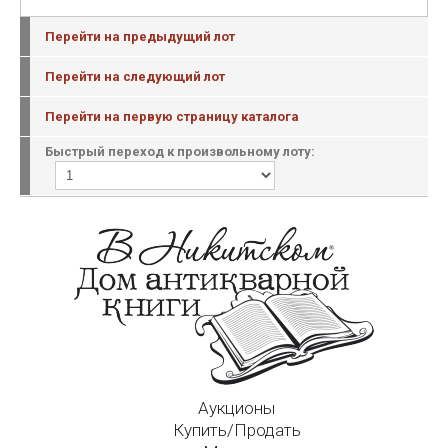
Перейти на предыдущий лот
Перейти на следующий лот
Перейти на первую страницу каталога
Быстрый переход к произвольному лоту:
Аукционы
Купить/Продать