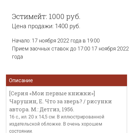
Эстимейт: 1000 руб.
Цена продажи: 1400 руб.
Начало: 17 ноября 2022 года в 19:00
Прием заочных ставок до 17:00 17 ноября 2022
года
Описание
[Серия «Мои первые книжки»]
Чарушин, Е. Что за зверь? / рисунки
автора. М.: Детгиз, 1956.
16 с., ил. 20 х 14,5 см. В иллюстрированной
издательской обложке. В очень хорошем
состоянии.