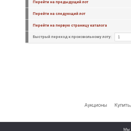
Перейти на предыдущий лот
Перейти на следующий лот
Перейти на первую страницу каталога
Быстрый переход к произвольному лоту:
Аукционы
Купить
Мы 