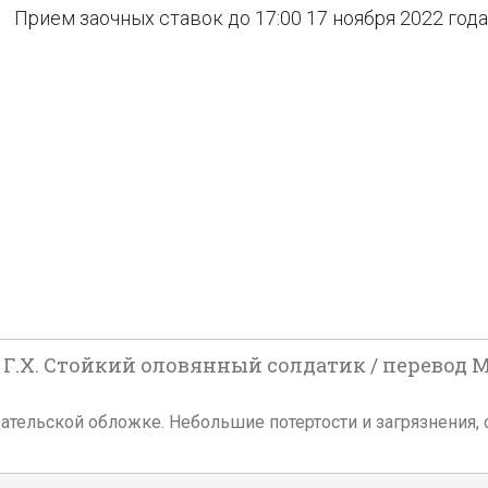
Прием заочных ставок до 17:00 17 ноября 2022 года
, Г.Х. Стойкий оловянный солдатик / перевод 
 издательской обложке. Небольшие потертости и загрязнени