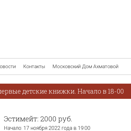
овости
Контакты
Московский Дом Ахматовой
ервые детские книжки. Начало в 18-00
Эстимейт: 2000 руб.
Начало: 17 ноября 2022 года в 19:00