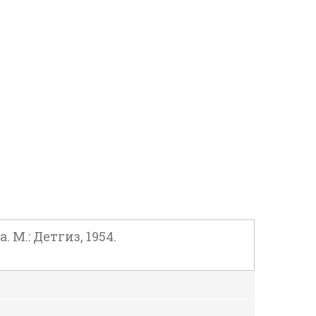
М.: Детгиз, 1954.