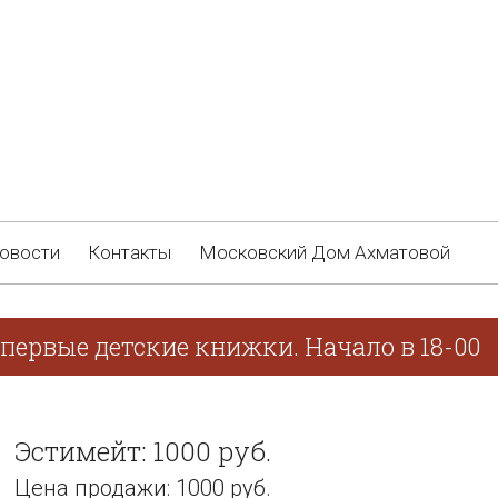
овости
Контакты
Московский Дом Ахматовой
первые детские книжки. Начало в 18-00
Эстимейт: 1000 руб.
Цена продажи: 1000 руб.