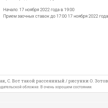
Начало: 17 ноября 2022 года в 19:00
Прием заочных ставок до 17:00 17 ноября 2022 года
 С. Вот такой рассеянный / рисунки О. Зотова. 
й издательской обложке. В очень хорошем состоянии.