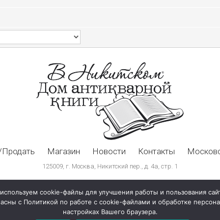
/Продать
Магазин
Новости
Контакты
Московс
125009, г. Москва, Никитский пер., д. 4а, стр. 1
используем cookie-файлы для улучшения работы и пользования сай
ласны с Политикой по работе с cookie-файлами и обработке персо
настройках Вашего браузера.