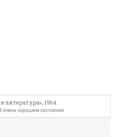
 литература», 1964.
 В очень хорошем состоянии.