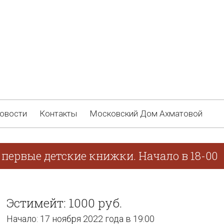
овости
Контакты
Московский Дом Ахматовой
первые детские книжки. Начало в 18-00
Эстимейт: 1000 руб.
Начало: 17 ноября 2022 года в 19:00