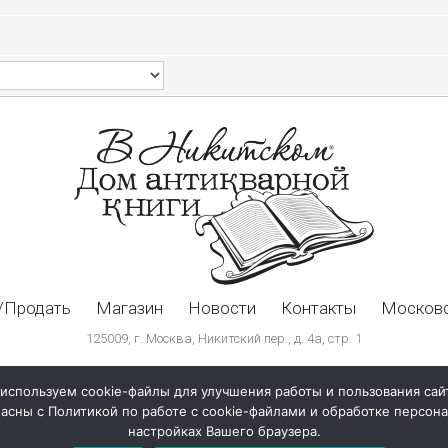
/Продать
Магазин
Новости
Контакты
Московс
125009, г. Москва, Никитский пер., д. 4а, стр. 1
используем cookie-файлы для улучшения работы и пользования сай
ласны с Политикой по работе с cookie-файлами и обработке персо
настройках Вашего браузера.