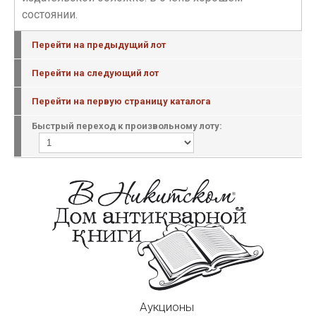
состоянии.
Перейти на предыдущий лот
Перейти на следующий лот
Перейти на первую страницу каталога
Быстрый переход к произвольному лоту:
Аукционы