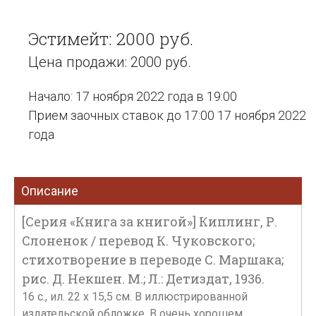
Эстимейт: 2000 руб.
Цена продажи: 2000 руб.
Начало: 17 ноября 2022 года в 19:00
Прием заочных ставок до 17:00 17 ноября 2022
года
Описание
[Серия «Книга за книгой»] Киплинг, Р.
Слоненок / перевод К. Чуковского;
стихотворение в переводе С. Маршака;
рис. Д. Некшен. М.; Л.: Детиздат, 1936.
16 с., ил. 22 х 15,5 см. В иллюстрированной
издательской обложке. В очень хорошем