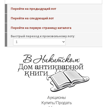
Перейти на предыдущий лот
Перейти на следующий лот
Перейти на первую страницу каталога
Быстрый переход к произвольному лоту:
Аукционы
Купить/Продать