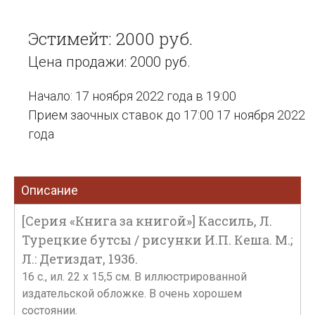
Эстимейт: 2000 руб.
Цена продажи: 2000 руб.
Начало: 17 ноября 2022 года в 19:00
Прием заочных ставок до 17:00 17 ноября 2022
года
Описание
[Серия «Книга за книгой»] Кассиль, Л.
Турецкие бутсы / рисунки И.П. Кеша. М.;
Л.: Детиздат, 1936.
16 с., ил. 22 х 15,5 см. В иллюстрированной
издательской обложке. В очень хорошем
состоянии.