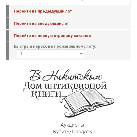
Перейти на предыдущий лот
Перейти на следующий лот
Перейти на первую страницу каталога
Быстрый переход к произвольному лоту:
Аукционы
Купить/Продать