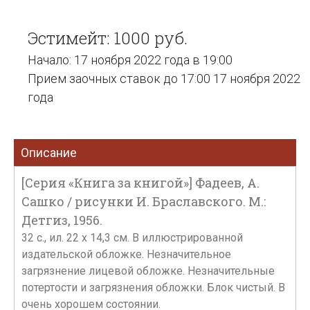
Эстимейт: 1000 руб.
Начало: 17 ноября 2022 года в 19:00
Прием заочных ставок до 17:00 17 ноября 2022
года
Описание
[Серия «Книга за книгой»] Фадеев, А.
Сашко / рисунки И. Браславского. М.:
Детгиз, 1956.
32 с., ил. 22 х 14,3 см. В иллюстрированной
издательской обложке. Незначительное
загрязнение лицевой обложке. Незначительные
потертости и загрязнения обложки. Блок чистый. В
очень хорошем состоянии.