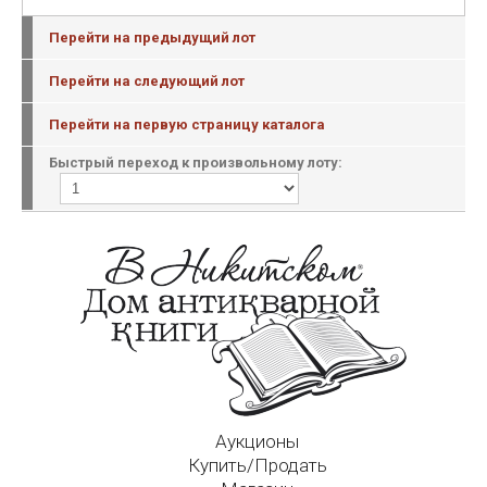
Перейти на предыдущий лот
Перейти на следующий лот
Перейти на первую страницу каталога
Быстрый переход к произвольному лоту:
Аукционы
Купить/Продать