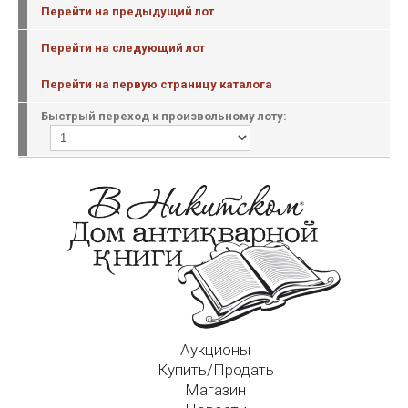
Перейти на предыдущий лот
Перейти на следующий лот
Перейти на первую страницу каталога
Быстрый переход к произвольному лоту:
Аукционы
Купить/Продать
Магазин