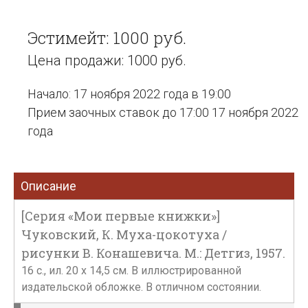
Эстимейт: 1000 руб.
Цена продажи: 1000 руб.
Начало: 17 ноября 2022 года в 19:00
Прием заочных ставок до 17:00 17 ноября 2022
года
Описание
[Серия «Мои первые книжки»]
Чуковский, К. Муха-цокотуха /
рисунки В. Конашевича. М.: Детгиз, 1957.
16 с., ил. 20 х 14,5 см. В иллюстрированной
издательской обложке. В отличном состоянии.